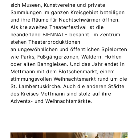
sich Museen, Kunstvereine und private
Sammlungen im ganzen Kreisgebiet beteiligen
und ihre Räume für Nachtschwärmer öffnen.
Als kreisweites Theaterfestival ist die
neanderland BIENNALE bekannt. Im Zentrum
stehen Theaterproduktionen
an ungewöhnlichen und öffentlichen Spielorten
wie Parks, Fußgängerzonen, Wäldern, Höhlen
oder alten Bahngleisen. Und das Jahr endet in
Mettmann mit dem Blotschenmarkt, einem
stimmungsvollen Weihnachtsmarkt rund um die
St. Lambertuskirche. Auch die anderen Städte
des Kreises Mettmann sind stolz auf ihre
Advents- und Weihnachtsmärkte.