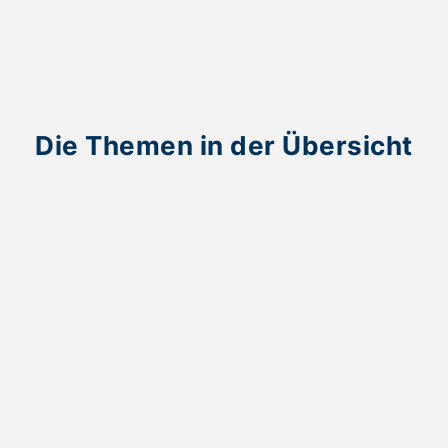
Die Themen in der Übersicht