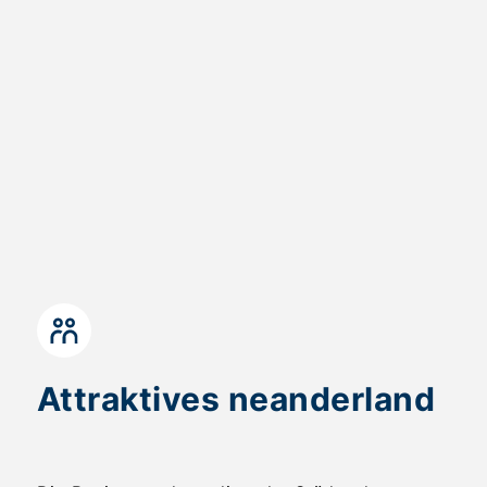
Attraktives neanderland