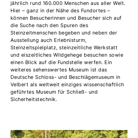
jährlich rund 160.000 Menschen aus aller Welt.
Hier – ganz in der Nähe des Fundortes –
können Besucherinnen und Besucher sich auf
die Suche nach den Spuren des
Steinzeitmenschen begeben und neben der
Ausstellung auch Erlebnisturm,
Steinzeitspielplatz, steinzeitliche Werkstatt
und eiszeitliches Wildgehege besuchen sowie
einen Blick auf die Fundstelle werfen. Ein
weiteres sehenswertes Museum ist das
Deutsche Schloss- und Beschlägemuseum in
Velbert als weltweit einziges wissenschaftlich
geführtes Museum für Schließ- und
Sicherheitstechnik.