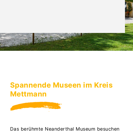
Spannende Museen im Kreis
Mettmann
Das berühmte Neanderthal Museum besuchen