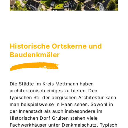
Historische Ortskerne und
Baudenkmäler
Die Städte im Kreis Mettmann haben
architektonisch einiges zu bieten. Den
typischen Stil der bergischen Architektur kann
man beispielsweise in Haan sehen. Sowohl in
der Innenstadt als auch insbesondere im
Historischen Dorf Gruiten stehen viele
Fachwerkhäuser unter Denkmalschutz. Typisch