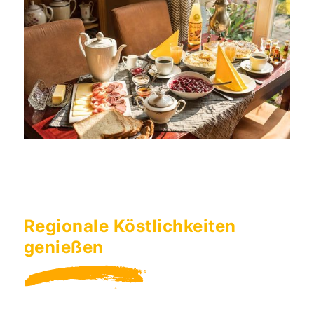
Regionale Köstlichkeiten
genießen