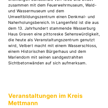
zusammen mit dem Feuerwehrmuseum, Wald-
und Wassermuseum und dem
Umweltbildungszentrum einen Denkmal- und
Naherholungsbereich. In Langenfeld ist die aus
dem 13. Jahrhundert stammende Wasserburg
Haus Graven eine pittoreske Sehenswürdigkeit,
die heute als Veranstaltungszentrum genutzt
wird, Velbert macht mit einem Wasserschloss,
einem Historischen Bürgerhaus und dem
Mariendom mit seinen sandgestrahlten
Sichtbetonwänden auf sich aufmerksam.
Veranstaltungen im Kreis
Mettmann