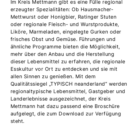
Im Kreis Mettmann gibt es eine Fülle regional
erzeugter Spezialitäten: Ob Hausmacher-
Mettwurst oder Honigbier, Ratinger Stuten
oder regionale Fleisch- und Wurstprodukte,
Liköre, Marmeladen, eingelegte Gurken oder
frisches Obst und Gemüse. Führungen und
ähnliche Programme bieten die Möglichkeit,
mehr über den Anbau und die Herstellung
dieser Lebensmittel zu erfahren, die regionale
Esskultur vor Ort zu entdecken und sie mit
allen Sinnen zu genießen. Mit dem
Qualitätssiegel „TYPISCH neanderland“ werden
regionaltypische Lebensmittel, Gastgeber und
Landerlebnisse ausgezeichnet, der Kreis
Mettmann hat dazu passend eine Broschüre
aufgelegt, die zum Download zur Verfügung
steht.