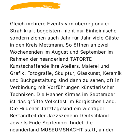
Gleich mehrere Events von überregionaler
Strahlkraft begeistern nicht nur Einheimische,
sondern ziehen auch Jahr für Jahr viele Gäste
in den Kreis Mettmann. So öffnen an zwei
Wochenenden im August und September im
Rahmen der neanderland TATORTE
Kunstschaffende ihre Ateliers. Malerei und
Grafik, Fotografie, Skulptur, Glaskunst, Keramik
und Buchgestaltung sind dann zu sehen, oft in
Verbindung mit Vorführungen künstlerischer
Techniken. Die Haaner Kirmes im September
ist das größte Volksfest im Bergischen Land.
Die Hildener Jazztagesind ein wichtiger
Bestandteil der Jazzszene in Deutschland.
Jeweils Ende September findet die
neanderland MUSEUMSNACHT statt, an der